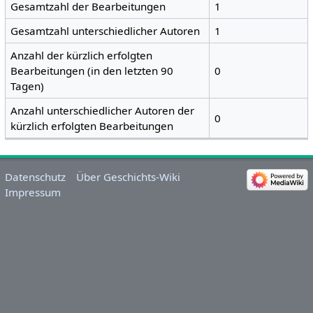
Gesamtzahl der Bearbeitungen
1
Gesamtzahl unterschiedlicher Autoren
1
Anzahl der kürzlich erfolgten
Bearbeitungen (in den letzten 90
0
Tagen)
Anzahl unterschiedlicher Autoren der
0
kürzlich erfolgten Bearbeitungen
Datenschutz
Über Geschichts-Wiki
Impressum