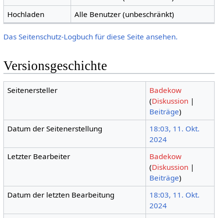
Hochladen
Alle Benutzer (unbeschränkt)
Das Seitenschutz-Logbuch für diese Seite ansehen.
Versionsgeschichte
Seitenersteller
Badekow
(
Diskussion
|
Beiträge
)
Datum der Seitenerstellung
18:03, 11. Okt.
2024
Letzter Bearbeiter
Badekow
(
Diskussion
|
Beiträge
)
Datum der letzten Bearbeitung
18:03, 11. Okt.
2024