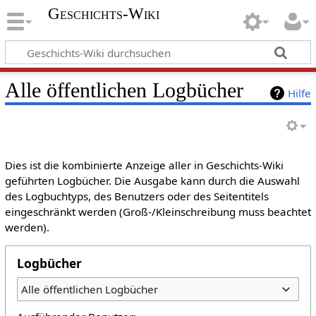
Geschichts-Wiki
Alle öffentlichen Logbücher
Hilfe
Dies ist die kombinierte Anzeige aller in Geschichts-Wiki
geführten Logbücher. Die Ausgabe kann durch die Auswahl
des Logbuchtyps, des Benutzers oder des Seitentitels
eingeschränkt werden (Groß-/Kleinschreibung muss beachtet
werden).
Logbücher
Alle öffentlichen Logbücher